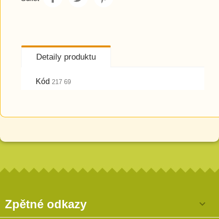
Detaily produktu
Kód
217 69
Zpětné odkazy
